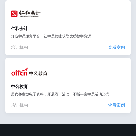
仁和会计
打造学员服务平台，让学员便捷获取优质教学资源
培训机构
查看案例
中公教育
用麦客发放电子资料，开展线下活动，不断丰富学员活动形式
培训机构
查看案例