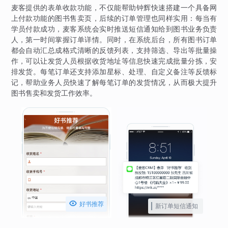
麦客提供的表单收款功能，不仅能帮助钟辉快速搭建一个具备网
上付款功能的图书售卖页，后续的订单管理也同样实用：每当有
学员付款成功，麦客系统会实时推送短信通知给到图书业务负责
人，第一时间掌握订单详情。同时，在系统后台，所有图书订单
都会自动汇总成格式清晰的反馈列表，支持筛选、导出等批量操
作，可以让发货人员根据收货地址等信息快速完成批量分拣，安
排发货。每笔订单还支持添加星标、处理、自定义备注等反馈标
记，帮助业务人员快速了解每笔订单的发货情况，从而极大提升
图书售卖和发货工作效率。

好书推荐
新订单短信通知