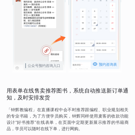

预约咨询表
公众号预约咨询入口
用表单在线售卖推荐图书，系统自动推送新订单通
知，及时安排发货
「钟辉教编程」在直播课程中会不时推荐跟编程、职业规划相关
的专业书籍，为了方便学员购买，钟辉同样使用麦客的收款功能
设计“好书推荐”在线表单，在页面中定期更新展示推荐的书籍商
品，学员可以随时在线下单，进行网购。