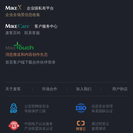
企业级私有平台
企业全场景信息收集
客户服务中心
麦客百科
联系客服
消息推送和内容创作生态
首页
客户端下载
合作伙伴登录
关于麦客
市场合作
加入我们
用户协议
公安部网络安全
信息安全管理
等级保护三级
体系国际认证
中国电子认证服务
通过阿里云
产业联盟实名认证
渗透测试