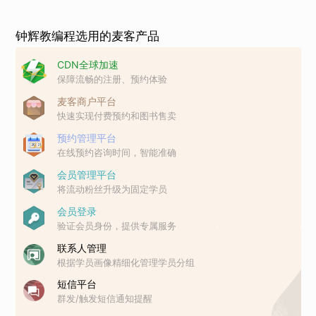
钟辉教编程选用的麦客产品
CDN全球加速
保障流畅的注册、预约体验
麦客商户平台
快速实现付费预约和图书售卖
预约管理平台
在线预约咨询时间，智能准确
会员管理平台
将流动粉丝升级为固定学员
会员登录
验证会员身份，提供专属服务
联系人管理
根据学员画像精细化管理学员分组
短信平台
群发/触发短信通知提醒