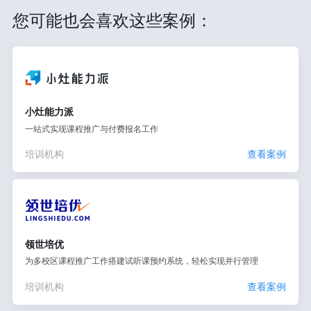
您可能也会喜欢这些案例：
小灶能力派
一站式实现课程推广与付费报名工作
培训机构
查看案例
领世培优
为多校区课程推广工作搭建试听课预约系统，轻松实现并行管理
培训机构
查看案例