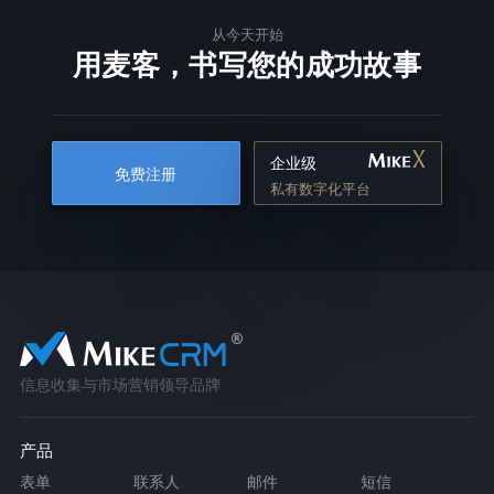
从今天开始
用麦客，书写您的成功故事
企业级
免费注册
私有数字化平台
信息收集与市场营销领导品牌
产品
表单
联系人
邮件
短信