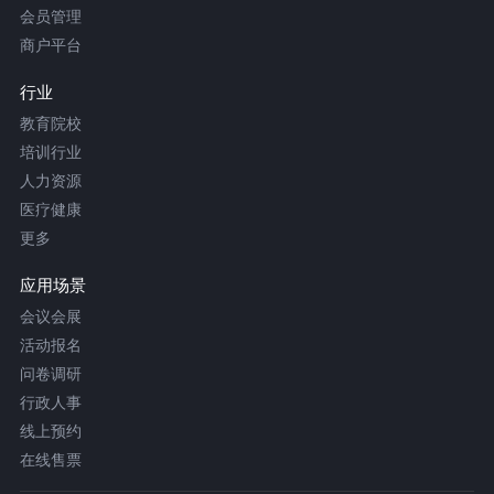
会员管理
商户平台
行业
教育院校
培训行业
人力资源
医疗健康
更多
应用场景
会议会展
活动报名
问卷调研
行政人事
线上预约
在线售票