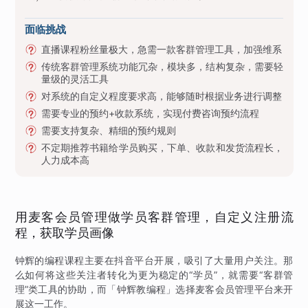
面临挑战
直播课程粉丝量极大，急需一款客群管理工具，加强维系
传统客群管理系统功能冗杂，模块多，结构复杂，需要轻
量级的灵活工具
对系统的自定义程度要求高，能够随时根据业务进行调整
需要专业的预约+收款系统，实现付费咨询预约流程
需要支持复杂、精细的预约规则
不定期推荐书籍给学员购买，下单、收款和发货流程长，
人力成本高
用麦客会员管理做学员客群管理，自定义注册流
程，获取学员画像
钟辉的编程课程主要在抖音平台开展，吸引了大量用户关注。那
么如何将这些关注者转化为更为稳定的“学员”，就需要“客群管
理”类工具的协助，而「钟辉教编程」选择麦客会员管理平台来开
展这一工作。